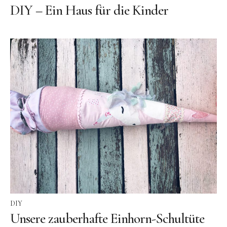
DIY – Ein Haus für die Kinder
DIY
Unsere zauberhafte Einhorn-Schultüte