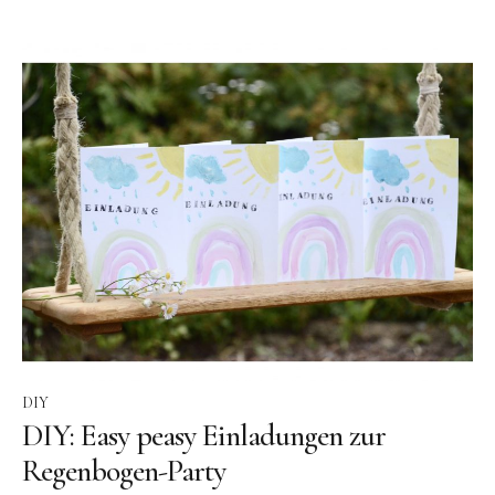
DIY
DIY: Easy peasy Einladungen zur
Regenbogen-Party