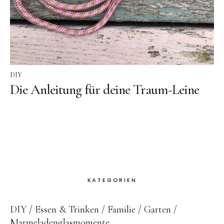
DIY
Die Anleitung für deine Traum-Leine
KATEGORIEN
DIY
Essen & Trinken
Familie
Garten
Marmeladenglasmomente