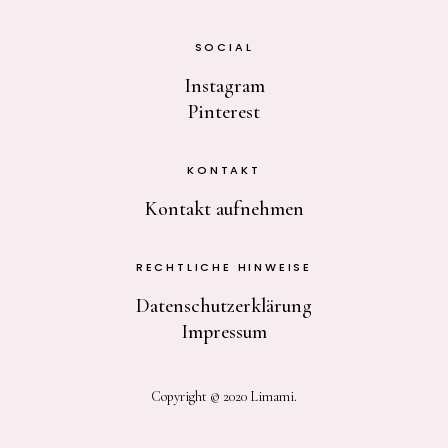
SOCIAL
Instagram
Pinterest
KONTAKT
Kontakt aufnehmen
RECHTLICHE HINWEISE
Datenschutzerklärung
Impressum
Copyright © 2020 Limami