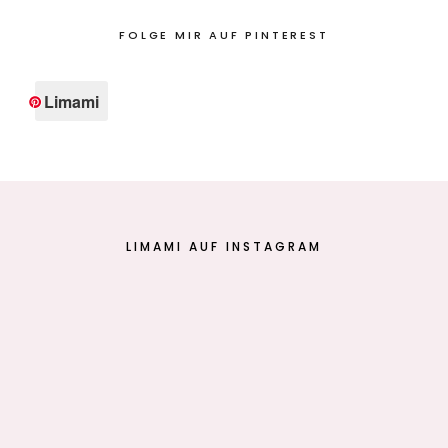
FOLGE MIR AUF PINTEREST
Limami
LIMAMI AUF INSTAGRAM