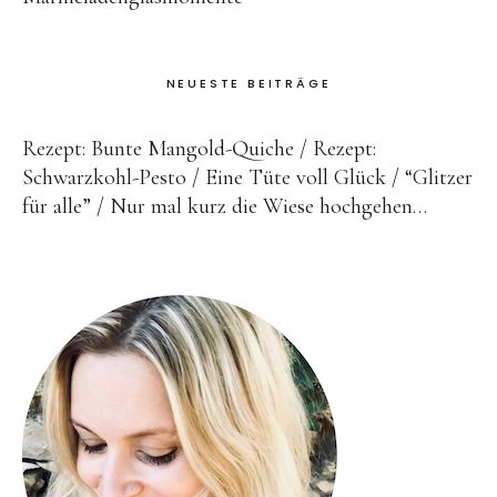
NEUESTE BEITRÄGE
Rezept: Bunte Mangold-Quiche
Rezept:
Schwarzkohl-Pesto
Eine Tüte voll Glück
“Glitzer
für alle”
Nur mal kurz die Wiese hochgehen…