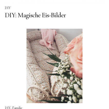
DIY
DIY: Magische Eis-Bilder
DIY
Familie