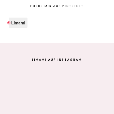
FOLGE MIR AUF PINTEREST
Limami
LIMAMI AUF INSTAGRAM