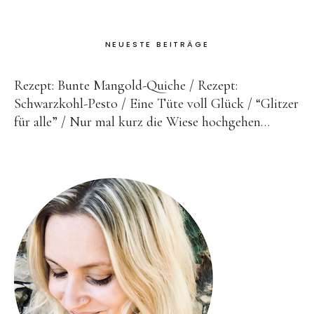
NEUESTE BEITRÄGE
Rezept: Bunte Mangold-Quiche
Rezept:
Schwarzkohl-Pesto
Eine Tüte voll Glück
“Glitzer
für alle”
Nur mal kurz die Wiese hochgehen…