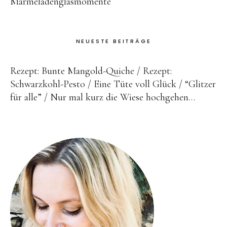
Marmeladenglasmomente
NEUESTE BEITRÄGE
Rezept: Bunte Mangold-Quiche
Rezept:
Schwarzkohl-Pesto
Eine Tüte voll Glück
“Glitzer
für alle”
Nur mal kurz die Wiese hochgehen…