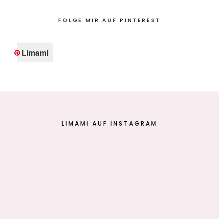
FOLGE MIR AUF PINTEREST
Limami
LIMAMI AUF INSTAGRAM