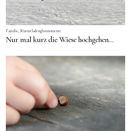
Familie
Marmeladenglasmomente
Nur mal kurz die Wiese hochgehen…
Instagram