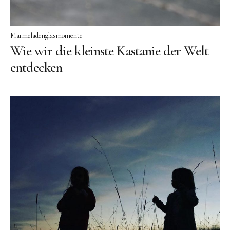
Marmeladenglasmomente
Wie wir die kleinste Kastanie der Welt
entdecken