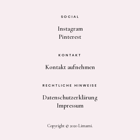
SOCIAL
Instagram
Pinterest
KONTAKT
Kontakt aufnehmen
RECHTLICHE HINWEISE
Datenschutzerklärung
Impressum
Copyright © 2020 Limami