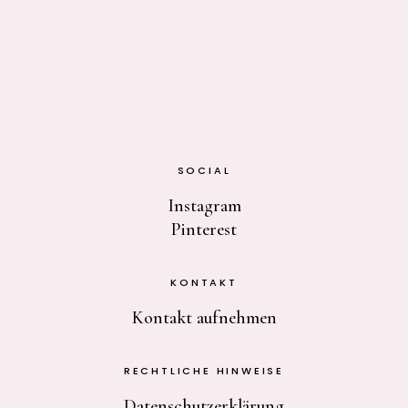
SOCIAL
Instagram
Pinterest
KONTAKT
Kontakt aufnehmen
RECHTLICHE HINWEISE
Datenschutzerklärung